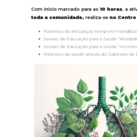
Com início marcado para as
10 horas
, a a
toda a comunidade,
realiza-se
no Centro
Rastreios da articulação temporo-mandibul
Sessão de Educação para a Saúde “Atividad
Sessão de Educação para a Saúde “Incontinên
Rastreios de saúde através do Gabinete d