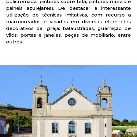
policromada, pinturas sobre tela, pinturas murais e
painéis azulejares). De destacar a interessante
utilização de técnicas imitativas, com recurso a
marmoreados e veiados em diversos elementos
decorativos da Igreja: balaustradas, guarnição de
vãos, portas e janelas, peças de mobiliário, entre
outros.