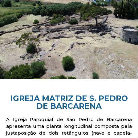
IGREJA MATRIZ DE S. PEDRO
DE BARCARENA
A Igreja Paroquial de São Pedro de Barcarena
apresenta uma planta longitudinal composta pela
justaposição de dois retângulos (nave e capela-