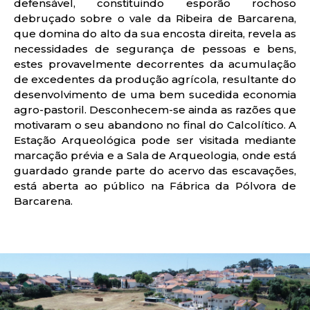
defensável, constituindo esporão rochoso
debruçado sobre o vale da Ribeira de Barcarena,
que domina do alto da sua encosta direita, revela as
necessidades de segurança de pessoas e bens,
estes provavelmente decorrentes da acumulação
de excedentes da produção agrícola, resultante do
desenvolvimento de uma bem sucedida economia
agro-pastoril. Desconhecem-se ainda as razões que
motivaram o seu abandono no final do Calcolítico. A
Estação Arqueológica pode ser visitada mediante
marcação prévia e a Sala de Arqueologia, onde está
guardado grande parte do acervo das escavações,
está aberta ao público na Fábrica da Pólvora de
Barcarena.