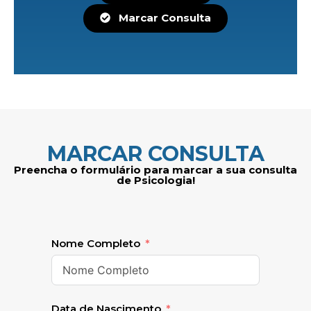
Marcar Consulta
MARCAR CONSULTA
Preencha o formulário para marcar a sua consulta
de Psicologia!
Nome Completo
Data de Nascimento