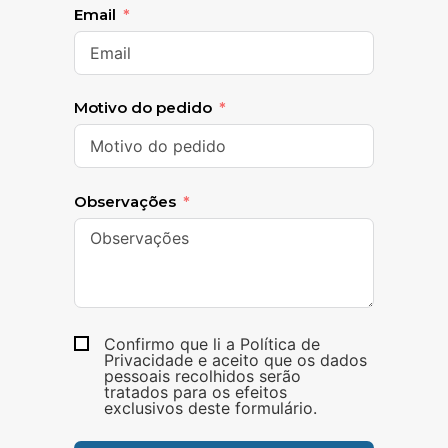
Email
Motivo do pedido
Observações
Confirmo que li a Política de
Privacidade e aceito que os dados
pessoais recolhidos serão
tratados para os efeitos
exclusivos deste formulário.