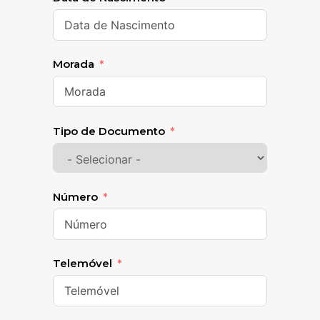
Morada
Tipo de Documento
Número
Telemóvel