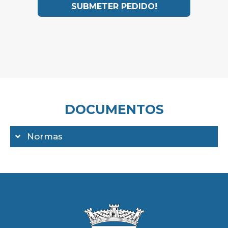
SUBMETER PEDIDO!
DOCUMENTOS
Normas