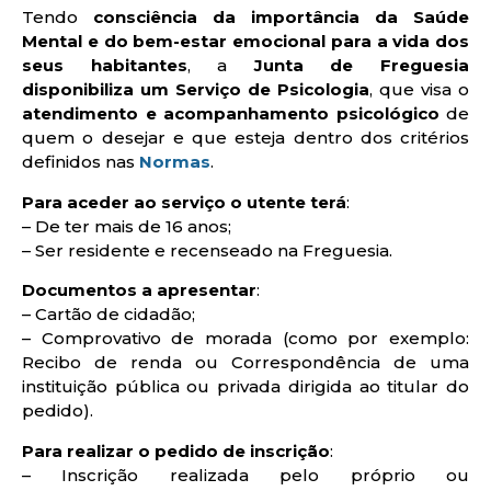
Tendo
consciência da importância da Saúde
Mental e do bem-estar emocional para a vida dos
seus habitantes
, a
Junta de Freguesia
disponibiliza um Serviço de Psicologia
, que visa o
atendimento e acompanhamento psicológico
de
quem o desejar e que esteja dentro dos critérios
definidos nas
Normas
.
Para aceder ao serviço o utente terá
:
– De ter mais de 16 anos;
– Ser residente e recenseado na Freguesia.
Documentos a apresentar
:
– Cartão de cidadão;
– Comprovativo de morada (como por exemplo:
Recibo de renda ou Correspondência de uma
instituição pública ou privada dirigida ao titular do
pedido).
Para realizar o pedido de inscrição
:
– Inscrição realizada pelo próprio ou