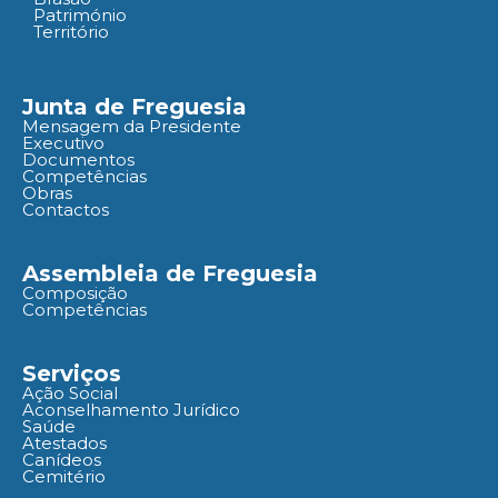
Património
Território
Junta de Freguesia
Mensagem da Presidente
Executivo
Documentos
Competências
Obras
Contactos
Assembleia de Freguesia
Composição
Competências
Serviços
Ação Social
Aconselhamento Jurídico
Saúde
Atestados
Canídeos
Cemitério