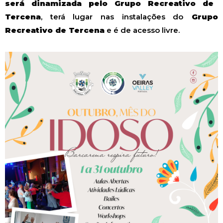
será dinamizada pelo Grupo Recreativo de
Tercena
, terá lugar nas instalações do
Grupo
Recreativo de Tercena
e é de acesso livre.