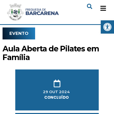
Open
EVENTO
Aula Aberta de Pilates em
Família
29 OUT 2024
CONCLUÍDO