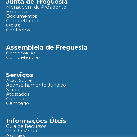
Junta de Freguesia
Mensagem da Presidente
Executivo
Documentos
Competências
Obras
Contactos
Assembleia de Freguesia
Composição
Competências
Serviços
Ação Social
Aconselhamento Jurídico
Saúde
Atestados
Canídeos
Cemitério
Informações Úteis
Guia de Recursos
Balcão Virtual
Notícias