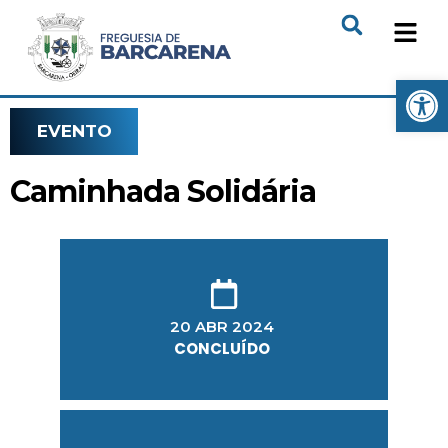
Open
EVENTO
Caminhada Solidária
20 ABR 2024
CONCLUÍDO