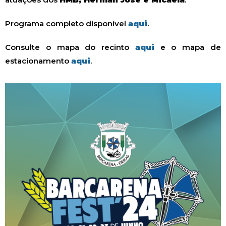
Programa completo disponível
aqui
.
Consulte o mapa do recinto
aqui
e o mapa de
estacionamento
aqui
.