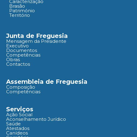
Caracterização
Brasão
Património
Território
Junta de Freguesia
Mensagem da Presidente
Executivo
Documentos
Competências
Obras
Contactos
Assembleia de Freguesia
Composição
Competências
Serviços
Ação Social
Aconselhamento Jurídico
Saúde
Atestados
Canídeos