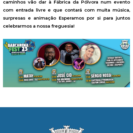
caminhos vão dar à Fábrica da Pólvora num evento
com entrada livre e que contará com muita música,
surpresas e animação Esperamos por si para juntos
celebrarmos a nossa freguesia!