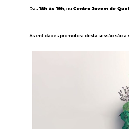
Das
18h às 19h
, no
Centro Jovem de Quel
As entidades promotora desta sessão são a A