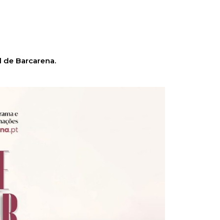
l de Barcarena.