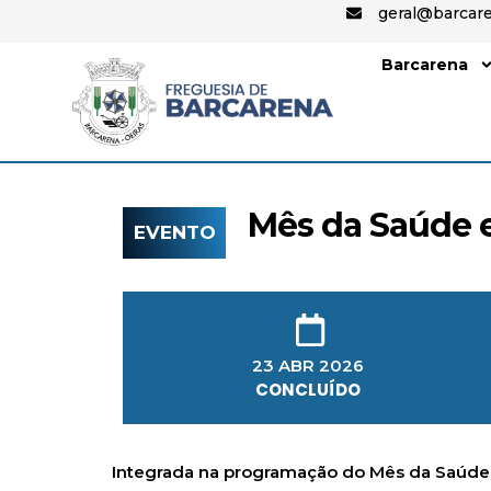
geral@barcare
Barcarena
Mês da Saúde e
EVENTO
23 ABR 2026
CONCLUÍDO
Integrada na programação do Mês da Saúde e