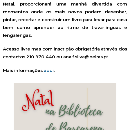
Natal, proporcionará uma manhã divertida com
momentos onde os mais novos podem desenhar,
pintar, recortar e construir um livro para levar para casa
bem como aprender ao ritmo de trava-línguas e
lengalengas.
Acesso livre mas com inscrição obrigatória através dos
contactos 210 970 440 ou ana.f.silva@oeiras.pt
Mais informações
aqui
.