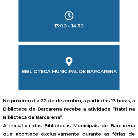
13:00 - 14:30
LOCALIZAÇÃO
BIBLIOTECA MUNICIPAL DE BARCARENA
No próximo dia 22 de dezembro, a partir das 13 horas, a
Biblioteca de Barcarena recebe a atividade “Natal na
Biblioteca de Barcarena”.
A iniciativa das Bibliotecas Municipais de Barcarena
que acontece exclusivamente durante as férias de