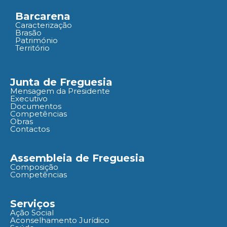
Barcarena
Caracterização
Brasão
Património
Território
Junta de Freguesia
Mensagem da Presidente
Executivo
Documentos
Competências
Obras
Contactos
Assembleia de Freguesia
Composição
Competências
Serviços
Ação Social
Aconselhamento Jurídico