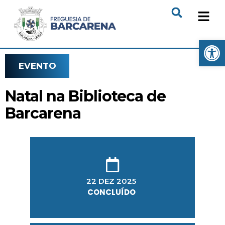
Open
EVENTO
Natal na Biblioteca de
Barcarena
22 DEZ 2025
CONCLUÍDO