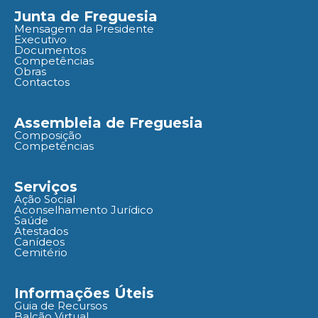
Junta de Freguesia
Mensagem da Presidente
Executivo
Documentos
Competências
Obras
Contactos
Assembleia de Freguesia
Composição
Competências
Serviços
Ação Social
Aconselhamento Jurídico
Saúde
Atestados
Canídeos
Cemitério
Informações Úteis
Guia de Recursos
Balcão Virtual