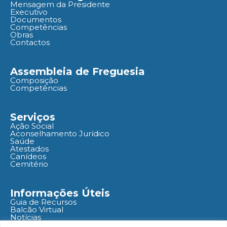
Mensagem da Presidente
Executivo
Documentos
Competências
Obras
Contactos
Assembleia de Freguesia
Composição
Competências
Serviços
Ação Social
Aconselhamento Jurídico
Saúde
Atestados
Canídeos
Cemitério
Informações Úteis
Guia de Recursos
Balcão Virtual
Notícias
Agenda