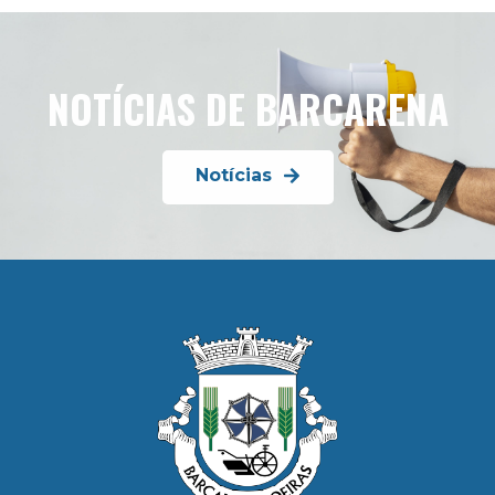
NOTÍCIAS DE BARCARENA
Notícias