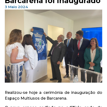
Barcarena foi inaugurado
3 Maio 2024
Realizou-se hoje a cerimónia de inauguração do
Espaço Multiusos de Barcarena.