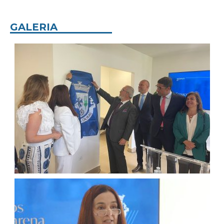
GALERIA