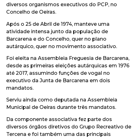
diversos organismos executivos do PCP, no
Concelho de Oeiras.
Após o 25 de Abril de 1974, manteve uma
atividade intensa junto da população de
Barcarena e do Concelho, quer no plano
autárquico, quer no movimento associativo.
Foi eleita na Assembleia Freguesia de Barcarena,
desde as primeiras eleições autárquicas em 1976
até 2017, assumindo funções de vogal no
executivo da Junta de Barcarena em dois
mandatos.
Serviu ainda como deputada na Assembleia
Municipal de Oeiras durante três mandatos.
Da componente associativa fez parte dos
diversos órgãos diretivos do Grupo Recreativo de
Tercena e foi também uma das principais