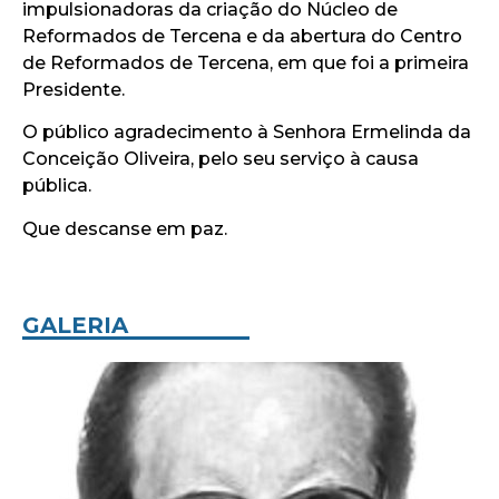
impulsionadoras da criação do Núcleo de
Reformados de Tercena e da abertura do Centro
de Reformados de Tercena, em que foi a primeira
Presidente.
O público agradecimento à Senhora Ermelinda da
Conceição Oliveira, pelo seu serviço à causa
pública.
Que descanse em paz.
GALERIA