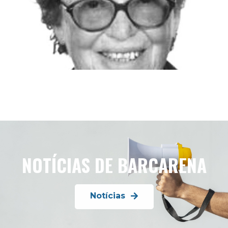
NOTÍCIAS DE BARCARENA
Notícias