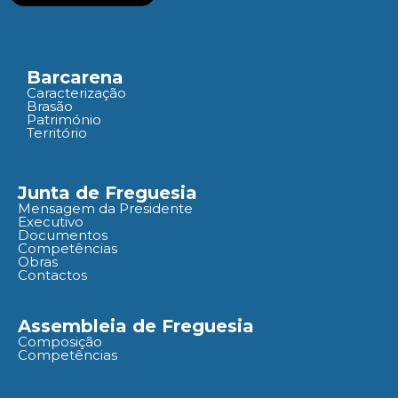
Barcarena
Caracterização
Brasão
Património
Território
Junta de Freguesia
Mensagem da Presidente
Executivo
Documentos
Competências
Obras
Contactos
Assembleia de Freguesia
Composição
Competências