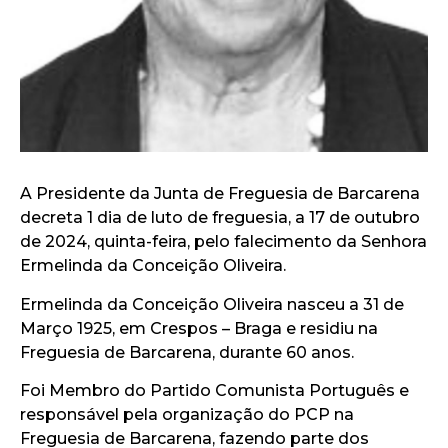
A Presidente da Junta de Freguesia de Barcarena
decreta 1 dia de luto de freguesia, a 17 de outubro
de 2024, quinta-feira, pelo falecimento da Senhora
Ermelinda da Conceição Oliveira.
Ermelinda da Conceição Oliveira nasceu a 31 de
Março 1925, em Crespos – Braga e residiu na
Freguesia de Barcarena, durante 60 anos.
Foi Membro do Partido Comunista Português e
responsável pela organização do PCP na
Freguesia de Barcarena, fazendo parte dos