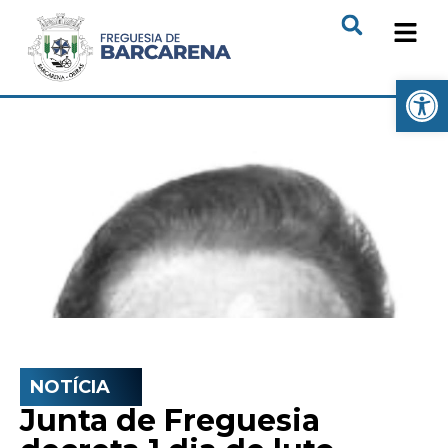
Open
NOTÍCIA
Junta de Freguesia