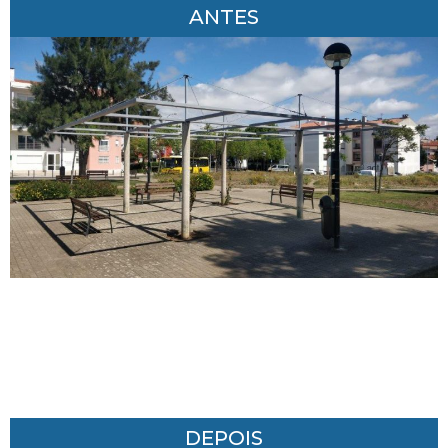
ANTES
DEPOIS