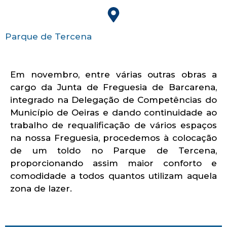
Parque de Tercena
Em novembro, entre várias outras obras a
cargo da Junta de Freguesia de Barcarena,
integrado na Delegação de Competências do
Município de Oeiras e dando continuidade ao
trabalho de requalificação de vários espaços
na nossa Freguesia, procedemos à colocação
de um toldo no Parque de Tercena,
proporcionando assim maior conforto e
comodidade a todos quantos utilizam aquela
zona de lazer.