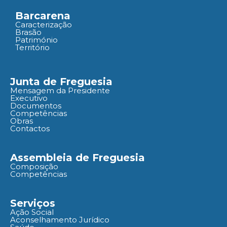
Barcarena
Caracterização
Brasão
Património
Território
Junta de Freguesia
Mensagem da Presidente
Executivo
Documentos
Competências
Obras
Contactos
Assembleia de Freguesia
Composição
Competências
Serviços
Ação Social
Aconselhamento Jurídico