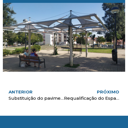
ANTERIOR
PRÓXIMO
Substituição do pavimento
Requalificação do Espaço do Cidadão