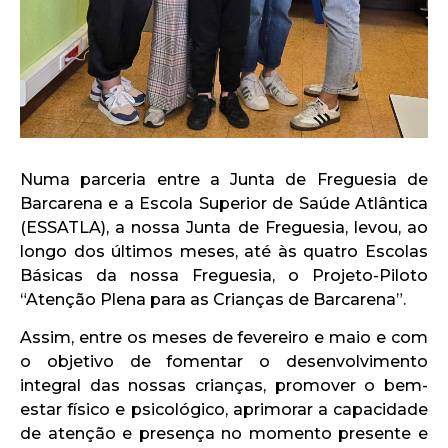
Numa parceria entre a Junta de Freguesia de
Barcarena e a Escola Superior de Saúde Atlântica
(ESSATLA), a nossa Junta de Freguesia, levou, ao
longo dos últimos meses, até às quatro Escolas
Básicas da nossa Freguesia, o Projeto-Piloto
“Atenção Plena para as Crianças de Barcarena”.
Assim, entre os meses de fevereiro e maio e com
o objetivo de fomentar o desenvolvimento
integral das nossas crianças, promover o bem-
estar físico e psicológico, aprimorar a capacidade
de atenção e presença no momento presente e