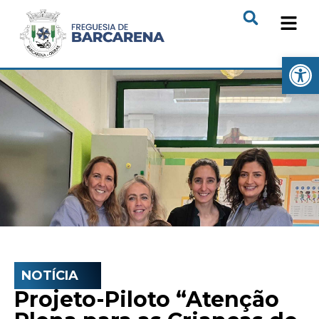
Open
NOTÍCIA
Projeto-Piloto “Atenção