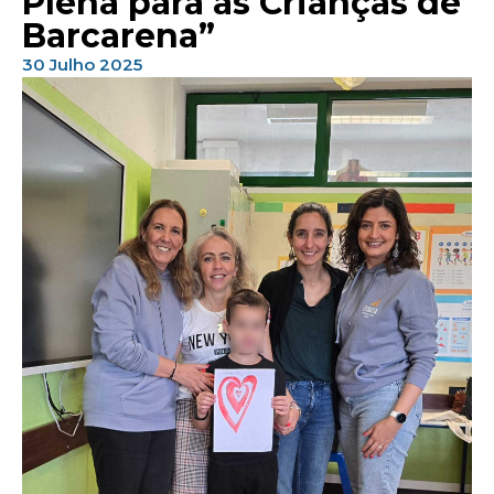
Plena para as Crianças de
Barcarena”
30 Julho 2025