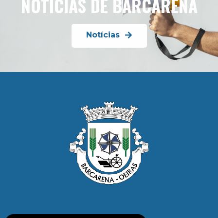
NOTÍCIAS DE BARCARENA
Notícias