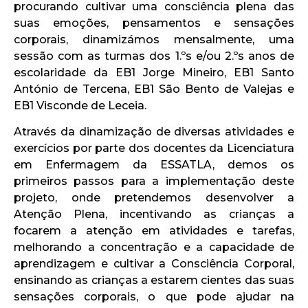
procurando cultivar uma consciência plena das
suas emoções, pensamentos e sensações
corporais, dinamizámos mensalmente, uma
sessão com as turmas dos 1.ºs e/ou 2.ºs anos de
escolaridade da EB1 Jorge Mineiro, EB1 Santo
António de Tercena, EB1 São Bento de Valejas e
EB1 Visconde de Leceia.
Através da dinamização de diversas atividades e
exercícios por parte dos docentes da Licenciatura
em Enfermagem da ESSATLA, demos os
primeiros passos para a implementação deste
projeto, onde pretendemos desenvolver a
Atenção Plena, incentivando as crianças a
focarem a atenção em atividades e tarefas,
melhorando a concentração e a capacidade de
aprendizagem e cultivar a Consciência Corporal,
ensinando as crianças a estarem cientes das suas
sensações corporais, o que pode ajudar na