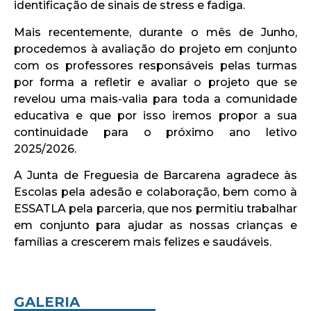
identificação de sinais de stress e fadiga.
Mais recentemente, durante o mês de Junho,
procedemos à avaliação do projeto em conjunto
com os professores responsáveis pelas turmas
por forma a refletir e avaliar o projeto que se
revelou uma mais-valia para toda a comunidade
educativa e que por isso iremos propor a sua
continuidade para o próximo ano letivo
2025/2026.
A Junta de Freguesia de Barcarena agradece às
Escolas pela adesão e colaboração, bem como à
ESSATLA pela parceria, que nos permitiu trabalhar
em conjunto para ajudar as nossas crianças e
famílias a crescerem mais felizes e saudáveis.
GALERIA