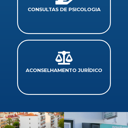
CONSULTAS DE PSICOLOGIA
ACONSELHAMENTO JURÍDICO