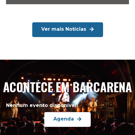
Ver mais Notícias
ACONTECE EM BARCARENA
Nenhum evento disponível!
Agenda