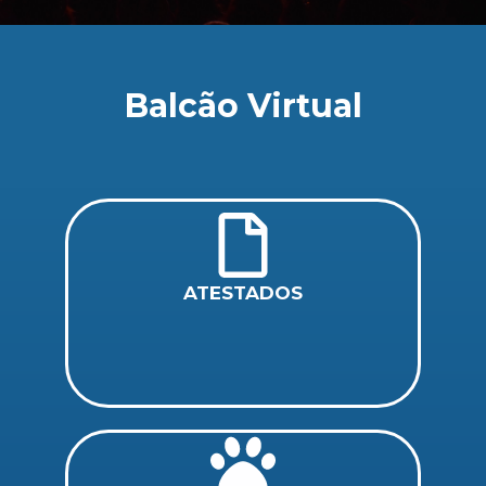
Balcão Virtual
ATESTADOS