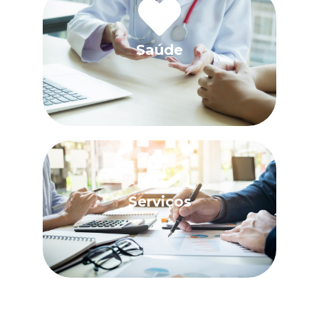
Saúde
Serviços