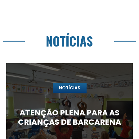
NOTÍCIAS
NOTÍCIAS
ATENÇÃO PLENA PARA AS
CRIANÇAS DE BARCARENA