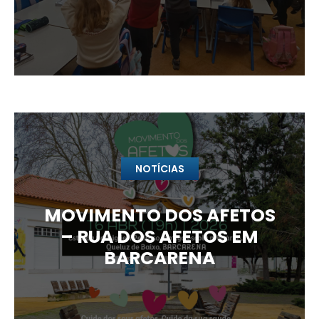
NOTÍCIAS
MOVIMENTO DOS AFETOS
– RUA DOS AFETOS EM
BARCARENA