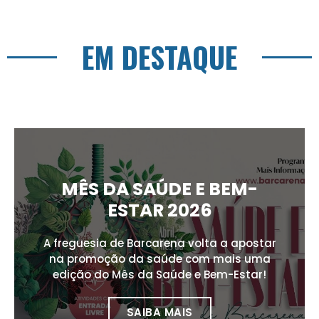
EM DESTAQUE
MÊS DA SAÚDE E BEM-
ESTAR 2026
A freguesia de Barcarena volta a apostar
na promoção da saúde com mais uma
edição do Mês da Saúde e Bem-Estar!
SAIBA MAIS