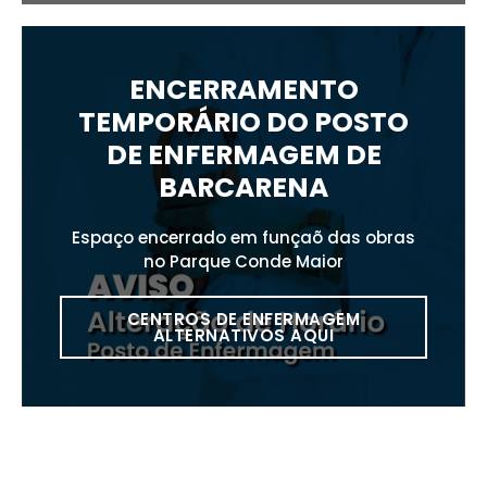
ENCERRAMENTO
TEMPORÁRIO DO POSTO
DE ENFERMAGEM DE
BARCARENA
Espaço encerrado em funçaõ das obras
no Parque Conde Maior
CENTROS DE ENFERMAGEM
ALTERNATIVOS AQUI