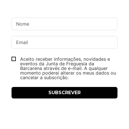
Aceito receber informações, novidades e
eventos da Junta de Freguesia da
Barcarena através de e-mail. A qualquer
momento poderei alterar os meus dados ou
cancelar a subscrição.
SUBSCREVER