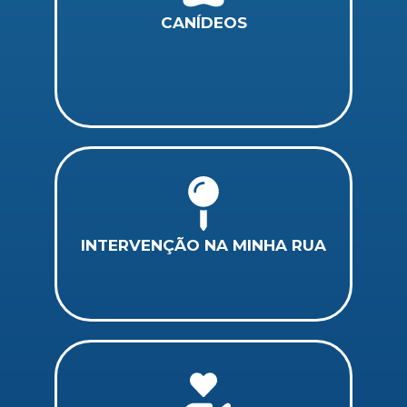
CANÍDEOS
INTERVENÇÃO NA MINHA RUA