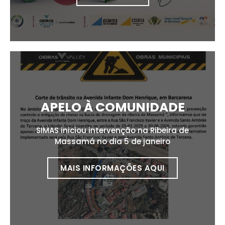
APELO À COMUNIDADE
SIMAS iniciou intervenção na Ribeira de
Massamá no dia 5 de janeiro
MAIS INFORMAÇÕES AQUI