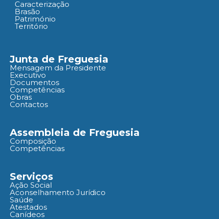
Caracterização
Brasão
Património
Território
Junta de Freguesia
Mensagem da Presidente
Executivo
Documentos
Competências
Obras
Contactos
Assembleia de Freguesia
Composição
Competências
Serviços
Ação Social
Aconselhamento Jurídico
Saúde
Atestados
Canídeos