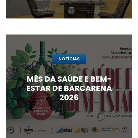
NOTÍCIAS
MÊS DA SAÚDE E BEM-
ESTAR DE BARCARENA
2026