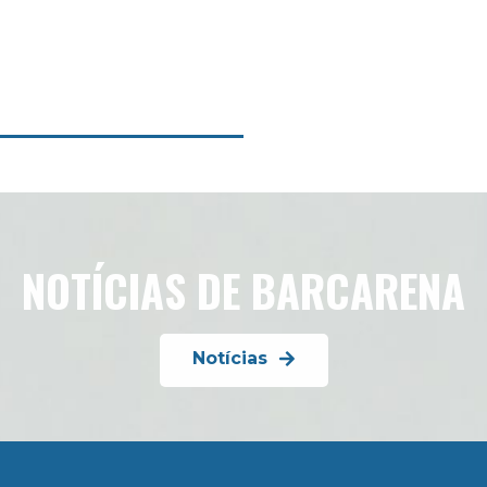
NOTÍCIAS DE BARCARENA
Notícias