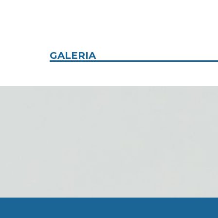
GALERIA