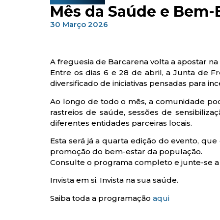
Mês da Saúde e Bem-E
30 Março 2026
A freguesia de Barcarena volta a apostar 
Entre os dias 6 e 28 de abril, a Junta de
diversificado de iniciativas pensadas para inc
Ao longo de todo o mês, a comunidade poderá
rastreios de saúde, sessões de sensibiliz
diferentes entidades parceiras locais.
Esta será já a quarta edição do evento, que 
promoção do bem-estar da população.
Consulte o programa completo e junte-se a es
Invista em si. Invista na sua saúde.
Saiba toda a programação
aqui