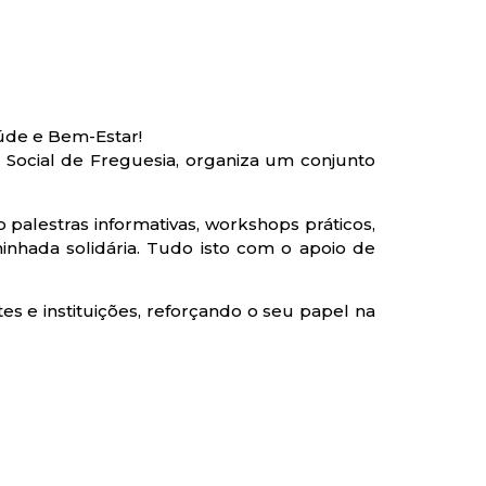
úde e Bem-Estar!
 Social de Freguesia, organiza um conjunto
 palestras informativas, workshops práticos,
inhada solidária. Tudo isto com o apoio de
tes e instituições, reforçando o seu papel na